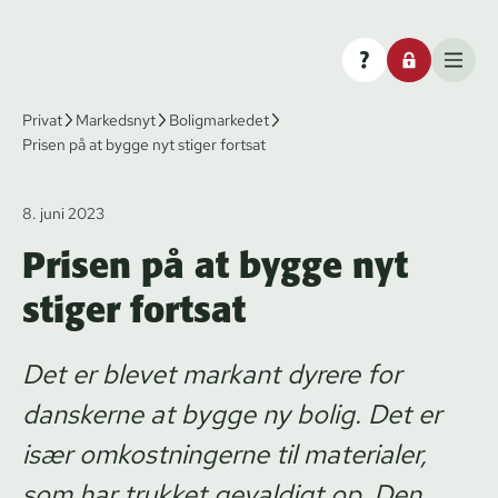
Privat
Markedsnyt
Boligmarkedet
Prisen på at bygge nyt stiger fortsat
8. juni 2023
Prisen på at bygge nyt
stiger fortsat
Det er blevet markant dyrere for
danskerne at bygge ny bolig. Det er
især omkostningerne til materialer,
som har trukket gevaldigt op. Den