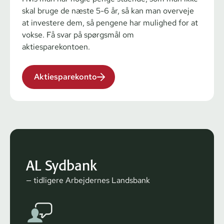
skal bruge de næste 5-6 år, så kan man overveje
at investere dem, så pengene har mulighed for at
vokse. Få svar på spørgsmål om
aktiesparekontoen.
Aktiesparekonto
AL Sydbank
— tidligere Arbejdernes Landsbank