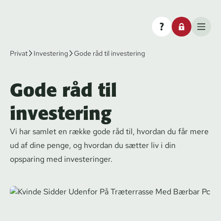
Privat
Investering
Gode råd til investering
Gode råd til
investering
Vi har samlet en række gode råd til, hvordan du får mere
ud af dine penge, og hvordan du sætter liv i din
opsparing med investeringer.