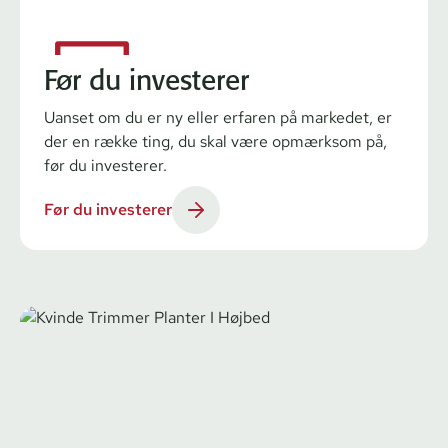
Før du investerer
Uanset om du er ny eller erfaren på markedet, er
der en række ting, du skal være opmærksom på,
før du investerer.
Før du investerer