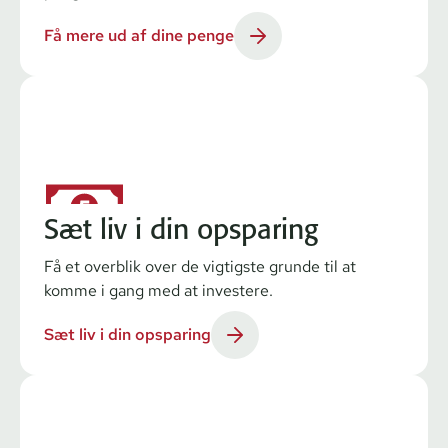
Få mere ud af dine penge
Sæt liv i din opsparing
Få et overblik over de vigtigste grunde til at
komme i gang med at investere.
Sæt liv i din opsparing