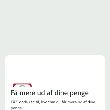
Få mere ud af dine penge
Få 5 gode råd til, hvordan du får mere ud af dine
penge.