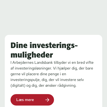
Dine investerings-
muligheder
I Arbejdernes Landsbank tilbyder vi en bred vifte
af investeringsløsninger. Vi hjælper dig, der bare
gerne vil placere dine penge i en
investeringspulje, dig, der vil investere selv
(digitalt) og dig, der ønsker rådgivning.
Læs mere