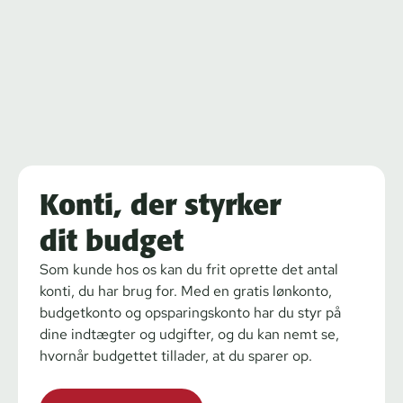
Konti, der styrker
dit budget
Som kunde hos os kan du frit oprette det antal
konti, du har brug for. Med en gratis lønkonto,
budgetkonto og opsparingskonto har du styr på
dine indtægter og udgifter, og du kan nemt se,
hvornår budgettet tillader, at du sparer op.