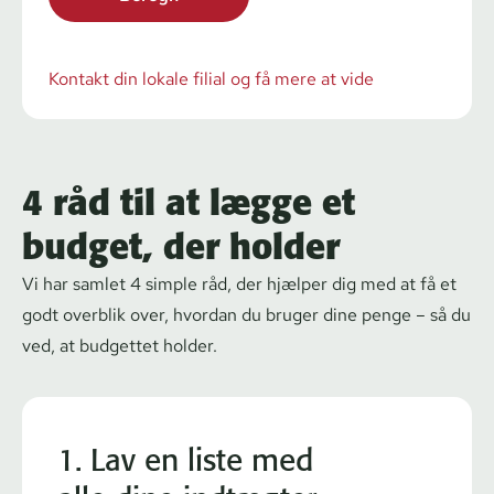
Kontakt din lokale filial og få mere at vide
4 råd til at lægge et
budget, der holder
Vi har samlet 4 simple råd, der hjælper dig med at få et
godt overblik over, hvordan du bruger dine penge – så du
ved, at budgettet holder.
1. Lav en liste med