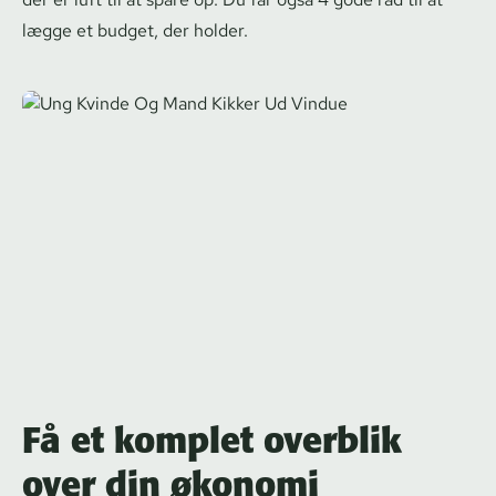
lægge et budget, der holder.
Få et komplet overblik
over din økonomi