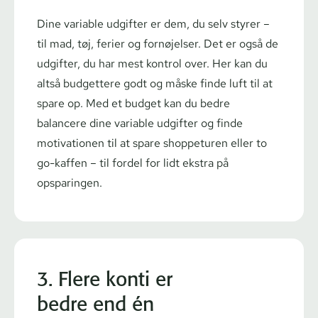
Dine variable udgifter er dem, du selv styrer –
til mad, tøj, ferier og fornøjelser. Det er også de
udgifter, du har mest kontrol over. Her kan du
altså budgettere godt og måske finde luft til at
spare op. Med et budget kan du bedre
balancere dine variable udgifter og finde
motivationen til at spare shoppeturen eller to
go-kaffen – til fordel for lidt ekstra på
opsparingen.
3. Flere konti er
bedre end én