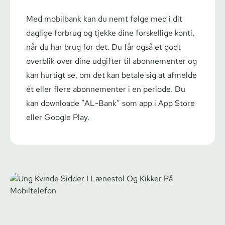
Med
mobilbank
kan du nemt følge med i dit
daglige forbrug og tjekke dine forskellige konti,
når du har brug for det. Du får også et godt
overblik over dine udgifter til abonnementer og
kan hurtigt se, om det kan betale sig at afmelde
ét eller flere abonnementer i en periode. Du
kan downloade ”AL-Bank” som app i
App Store
eller
Google Play
.