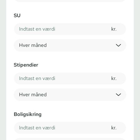
SU
kr.
Hver måned
Stipendier
kr.
Hver måned
Boligsikring
kr.