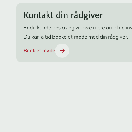
Kontakt din rådgiver
Er du kunde hos os og vil høre mere om dine in­ve­
Du kan altid booke et møde med din rådgiver.
Book et møde