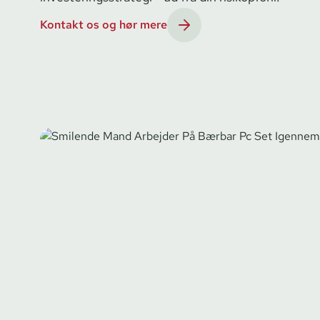
Kontakt os og hør mere