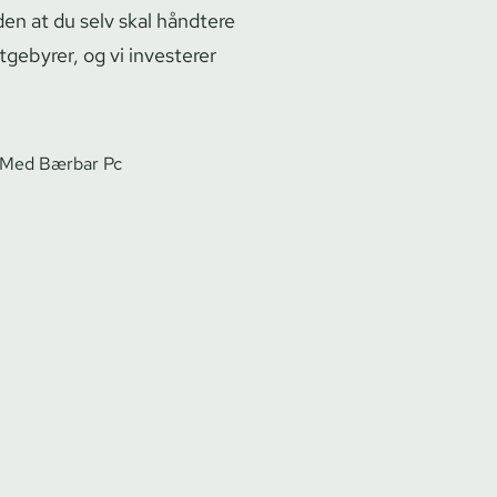
den at du selv skal håndtere
tgebyrer, og vi investerer