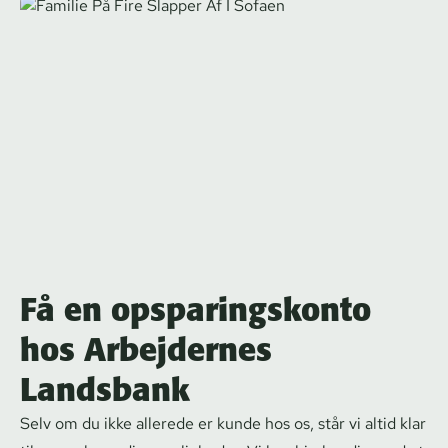
Få en opsparingskonto
hos Arbejdernes
Landsbank
Selv om du ikke allerede er kunde hos os, står vi altid klar