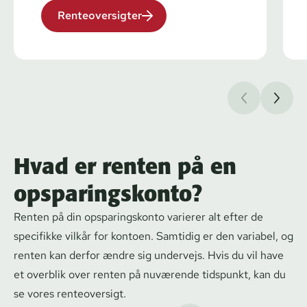
Renteoversigter
Hvad er renten på en
opsparingskonto?
Renten på din op­spa­rings­kon­to varierer alt efter de
specifikke vilkår for kontoen. Samtidig er den variabel, og
renten kan derfor ændre sig undervejs. Hvis du vil have
et overblik over renten på nuværende tidspunkt, kan du
se vores renteoversigt.