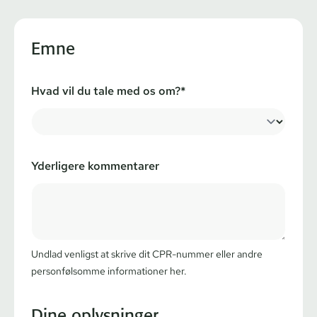
Emne
Hvad vil du tale med os om?*
Yderligere kommentarer
Undlad venligst at skrive dit CPR-nummer eller andre
personfølsomme informationer her.
Dine oplysninger