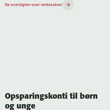
Se oversigten over rentesatser
Opsparingskonti til børn
og unge