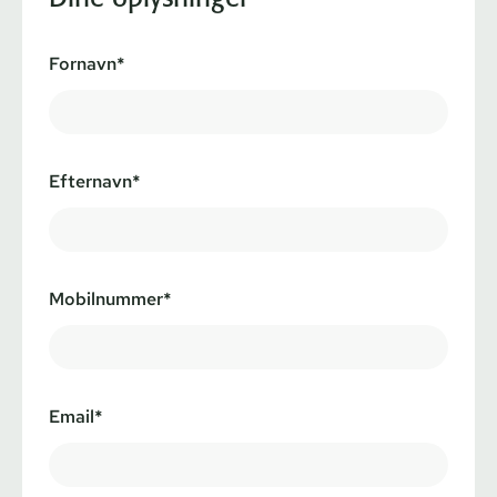
Fornavn*
Efternavn*
Mobilnummer*
Email*