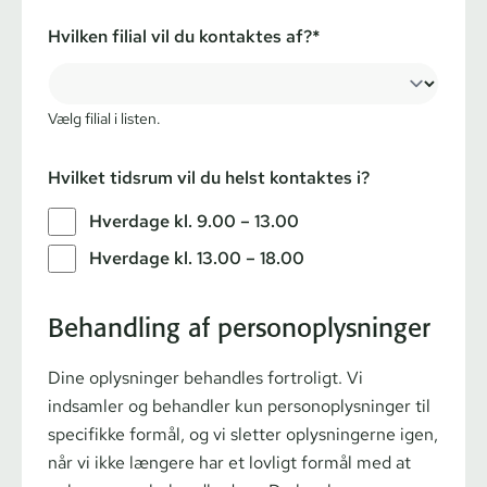
Hvilken filial vil du kontaktes af?*
Vælg filial i listen.
Hvilket tidsrum vil du helst kontaktes i?
Hverdage kl. 9.00 – 13.00
Hverdage kl. 13.00 – 18.00
Behandling af personoplysninger
Dine oplysninger behandles fortroligt. Vi
indsamler og behandler kun personoplysninger til
specifikke formål, og vi sletter oplysningerne igen,
når vi ikke længere har et lovligt formål med at