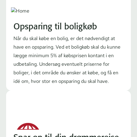
Opsparing til boligkøb
Når du skal købe en bolig, er det nødvendigt at
have en opsparing. Ved et
boligkøb
skal du kunne
lægge minimum 5% af købsprisen kontant i en
udbetaling. Undersøg eventuelt priserne for
boliger, i det område du ønsker at købe, og få en
idé om, hvor stor en opsparing du skal have.