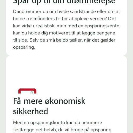
Spar op til din drømmerejse
Dagdrømmer du om hvide sandstrande eller om at
holde tre måneders fri for at opleve verden? Det
kan virke urealistisk, men med en opsparingskonto
kan du holde dig motiveret til at lægge pengene
til side. Selv de små beløb tæller, når det gælder
opsparing.
Få mere økonomisk
sikkerhed
Med en opsparingskonto kan du nemmere
fastlægge det beløb, du vil bruge på opsparing