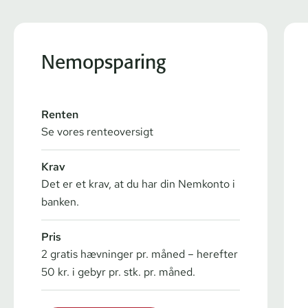
Nemopsparing
Renten
Se vores renteoversigt
Krav
Det er et krav, at du har din Nemkonto i
banken.
Pris
2 gratis hævninger pr. måned – herefter
50 kr. i gebyr pr. stk. pr. måned.