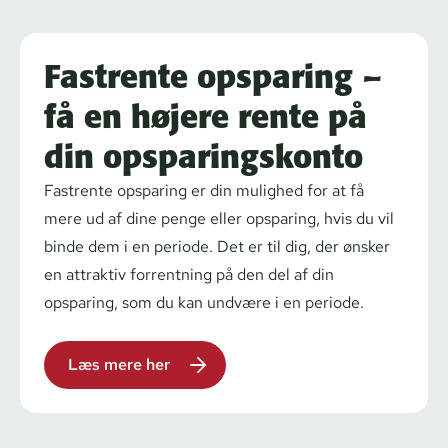
Fastrente opsparing –
få en højere rente på
din opsparingskonto
Fastrente opsparing er din mulighed for at få
mere ud af dine penge eller opsparing, hvis du vil
binde dem i en periode. Det er til dig, der ønsker
en attraktiv forrentning på den del af din
opsparing, som du kan undvære i en periode.
Læs mere her