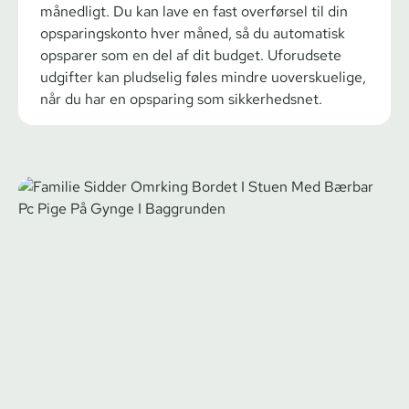
månedligt. Du kan lave en fast overførsel til din
opsparingskonto hver måned, så du automatisk
opsparer som en del af dit budget. Uforudsete
udgifter kan pludselig føles mindre uoverskuelige,
når du har en opsparing som sikkerhedsnet.