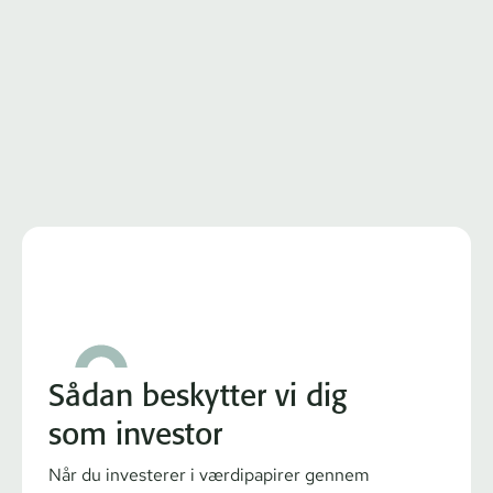
Sådan beskytter vi dig
som investor
Når du investerer i værdipapirer gennem