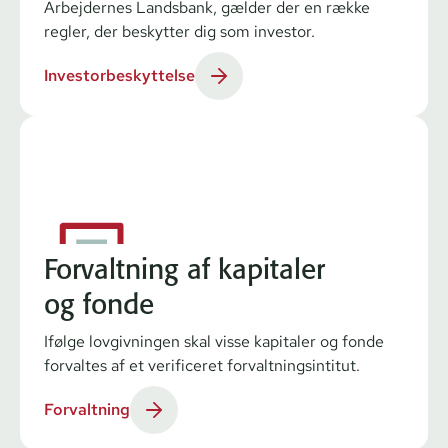
Arbejdernes Landsbank, gælder der en række
regler, der beskytter dig som investor.
Investorbeskyttelse
Forvaltning af kapitaler
og fonde
Ifølge lovgivningen skal visse kapitaler og fonde
forvaltes af et verificeret forvaltningsintitut.
Forvaltning