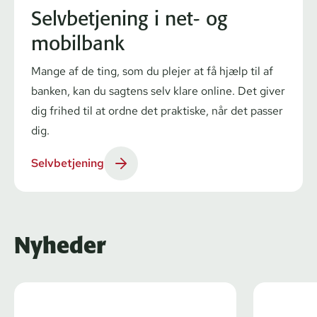
Selvbetjening i net- og
mobilbank
Mange af de ting, som du plejer at få hjælp til af
banken, kan du sagtens selv klare online. Det giver
dig frihed til at ordne det praktiske, når det passer
dig.
Selvbetjening
Nyheder