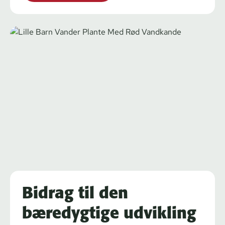
Bidrag til den
bæredygtige udvikling