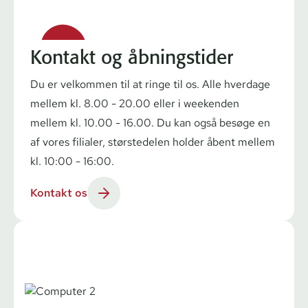
Kontakt og åbningstider
Du er velkommen til at ringe til os. Alle hverdage
mellem kl. 8.00 - 20.00 eller i weekenden
mellem kl. 10.00 - 16.00. Du kan også besøge en
af vores filialer, størstedelen holder åbent mellem
kl. 10:00 - 16:00.
Kontakt os