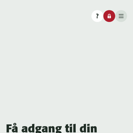
Få adgang til din