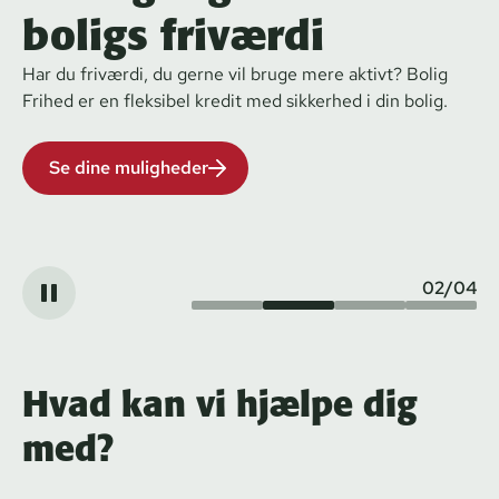
boligs friværdi
Har du friværdi, du gerne vil bruge mere aktivt? Bolig
Frihed er en fleksibel kredit med sikkerhed i din bolig.
Se dine muligheder
02
/
04
Hvad kan vi hjælpe dig
med?