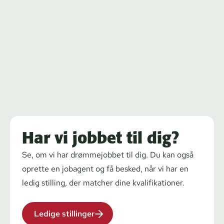
Har vi jobbet til dig?
Se, om vi har drømmejobbet til dig. Du kan også
oprette en jobagent og få besked, når vi har en
ledig stilling, der matcher dine kva­li­fi­ka­tio­ner.
Ledige stillinger