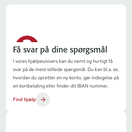
Få svar på dine spørgsmål
I vores hjælpeunivers kan du nemt og hurtigt få
svar på de mest stillede spørgsmål. Du kan bl.a. se,
hvordan du opretter en ny konto, gør indsigelse på
en kortbetaling eller finder dit IBAN nummer.
Find hjælp