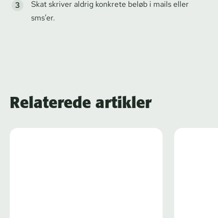
Skat skriver aldrig konkrete beløb i mails eller
sms’er.
Relaterede artikler