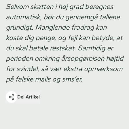
Selvom skatten i høj grad beregnes
automatisk, bør du gennemgå tallene
grundigt. Manglende fradrag kan
koste dig penge, og fejl kan betyde, at
du skal betale restskat. Samtidig er
perioden omkring årsopgørelsen højtid
for svindel, så vær ekstra opmærksom
på falske mails og sms’er.
Del Artikel