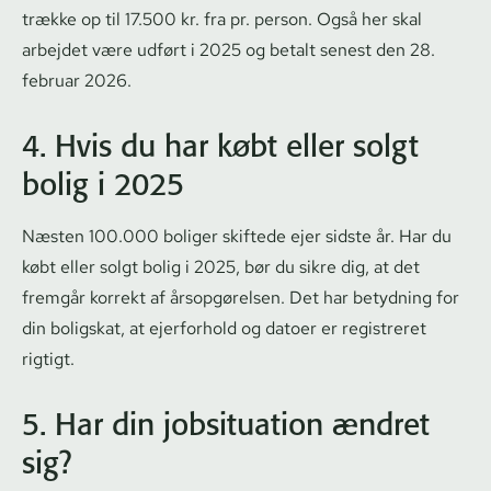
trække op til 17.500 kr. fra pr. person. Også her skal
arbejdet være udført i 2025 og betalt senest den 28.
februar 2026.
4. Hvis du har købt eller solgt
bolig i 2025
Næsten 100.000 boliger skiftede ejer sidste år. Har du
købt eller solgt bolig i 2025, bør du sikre dig, at det
fremgår korrekt af årsopgørelsen. Det har betydning for
din boligskat, at ejerforhold og datoer er registreret
rigtigt.
5. Har din jobsituation ændret
sig?