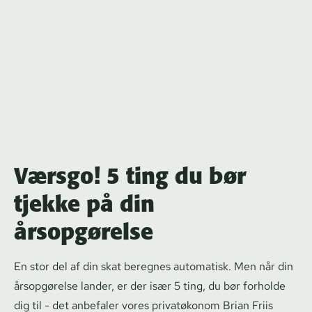
Værsgo! 5 ting du bør
tjekke på din
årsopgørelse
En stor del af din skat beregnes automatisk. Men når din
årsopgørelse lander, er der især 5 ting, du bør forholde
dig til - det anbefaler vores privatøkonom Brian Friis