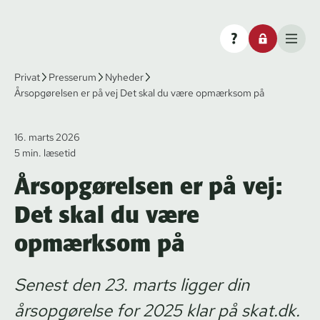
Privat
Presserum
Nyheder
Årsopgørelsen er på vej Det skal du være opmærksom på
16. marts 2026
5 min. læsetid
Årsopgørelsen er på vej:
Det skal du være
opmærksom på
Senest den 23. marts ligger din
årsopgørelse for 2025 klar på skat.dk.