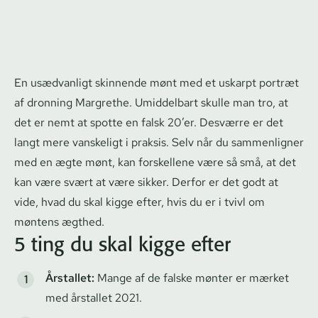
En usædvanligt skinnende mønt med et uskarpt portræt
af dronning Margrethe. Umiddelbart skulle man tro, at
det er nemt at spotte en falsk 20’er. Desværre er det
langt mere vanskeligt i praksis. Selv når du sammenligner
med en ægte mønt, kan forskellene være så små, at det
kan være svært at være sikker. Derfor er det godt at
vide, hvad du skal kigge efter, hvis du er i tvivl om
møntens ægthed.
5 ting du skal kigge efter
Årstallet:
Mange af de falske mønter er mærket
med årstallet 2021.