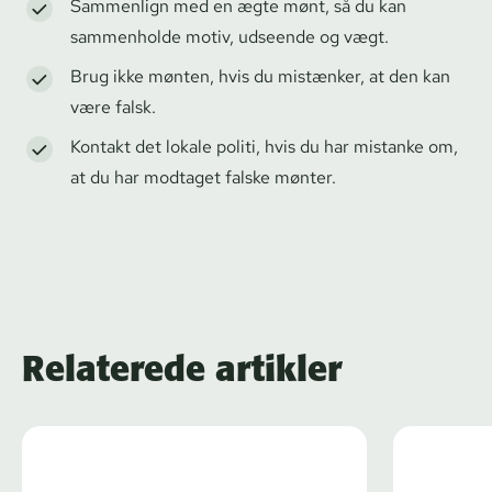
Sammenlign med en ægte mønt, så du kan
sammenholde motiv, udseende og vægt.
Brug ikke mønten, hvis du mistænker, at den kan
være falsk.
Kontakt det lokale politi, hvis du har mistanke om,
at du har modtaget falske mønter.
Relaterede artikler