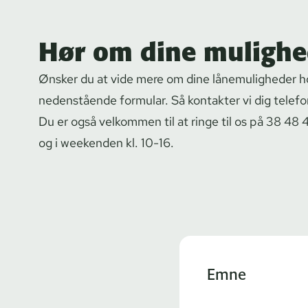
Hør om dine mulighe
Ønsker du at vide mere om dine lånemuligheder ho
nedenstående formular. Så kontakter vi dig telefo
Du er også velkommen til at ringe til os på 38 48 
og i weekenden kl. 10-16.
Emne