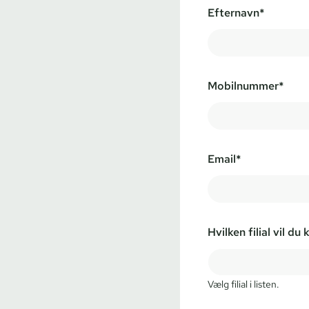
Efternavn*
Mobilnummer*
Email*
Hvilken filial vil du
Vælg filial i listen.