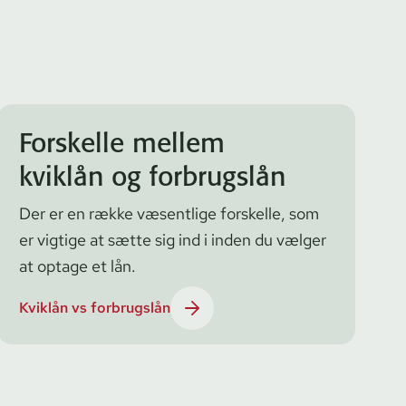
Forskelle mellem
kviklån og forbrugslån
Der er en række væsentlige forskelle, som
er vigtige at sætte sig ind i inden du vælger
at optage et lån.
Kviklån vs forbrugslån