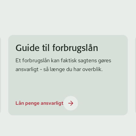
Guide til forbrugslån
Et forbrugslån kan faktisk sagtens gøres
ansvarligt - så længe du har overblik.
Lån penge ansvarligt