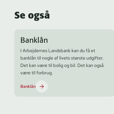
Se også
Banklån
I Arbejdernes Landsbank kan du få et
banklån til nogle af livets største udgifter.
Det kan være til bolig og bil. Det kan også
være til forbrug.
Banklån