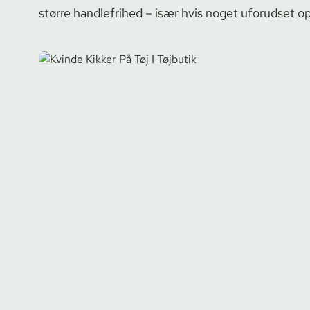
større handlefrihed – især hvis noget uforudset op