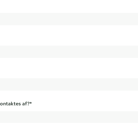
 kontaktes af?*