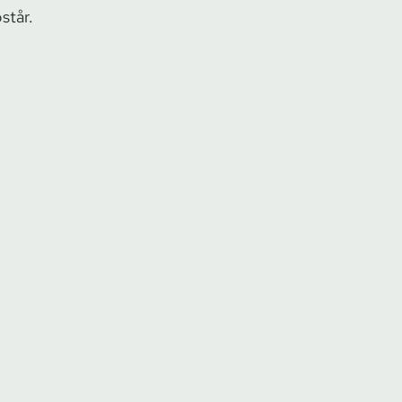
står.