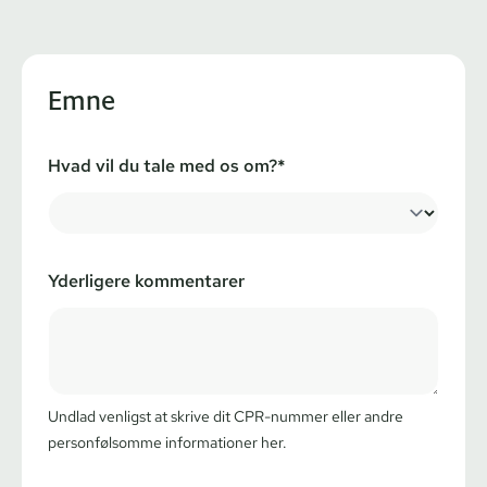
Emne
Hvad vil du tale med os om?*
Yderligere kommentarer
Undlad venligst at skrive dit CPR-nummer eller andre
personfølsomme informationer her.