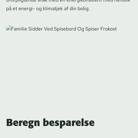
på et energi- og klimatjek af din bolig.
Beregn besparelse