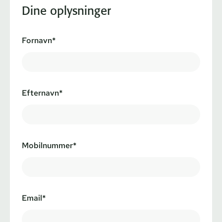
Dine oplysninger
Fornavn*
Efternavn*
Mobilnummer*
Email*