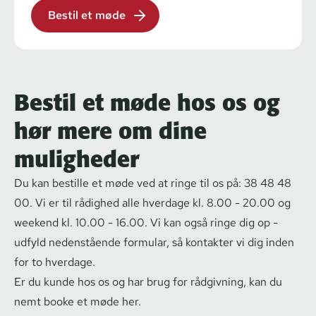
Bestil et møde
Bestil et møde hos os og
hør mere om dine
muligheder
Du kan bestille et møde ved at ringe til os på: 38 48 48
00. Vi er til rådighed alle hverdage kl. 8.00 - 20.00 og
weekend kl. 10.00 - 16.00. Vi kan også ringe dig op -
udfyld nedenstående formular, så kontakter vi dig inden
for to hverdage.
Er du kunde hos os og har brug for rådgivning, kan du
nemt
booke et møde her
.