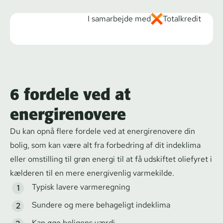
I samarbejde med
Totalkredit
6 fordele ved at
energirenovere
Du kan opnå flere fordele ved at energirenovere din
bolig, som kan være alt fra forbedring af dit indeklima
eller omstilling til grøn energi til at få udskiftet oliefyret i
kælderen til en mere energivenlig varmekilde.
Typisk lavere varmeregning
Sundere og mere behageligt indeklima
Kan øge boligens værdi