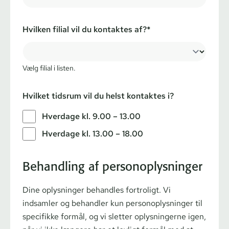
Hvilken filial vil du kontaktes af?*
Vælg filial i listen.
Hvilket tidsrum vil du helst kontaktes i?
Hverdage kl. 9.00 – 13.00
Hverdage kl. 13.00 – 18.00
Behandling af personoplysninger
Dine oplysninger behandles fortroligt. Vi
indsamler og behandler kun personoplysninger til
specifikke formål, og vi sletter oplysningerne igen,