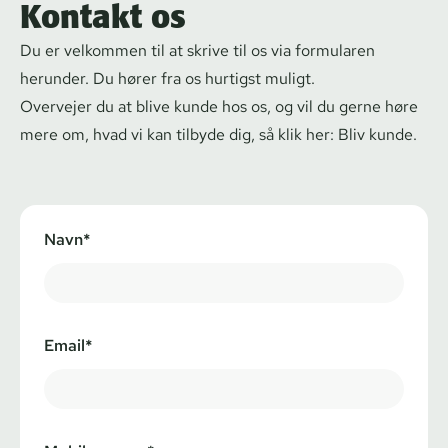
Kontakt os
Du er velkommen til at skrive til os via formularen
herunder. Du hører fra os hurtigst muligt.
Overvejer du at blive kunde hos os, og vil du gerne høre
mere om, hvad vi kan tilbyde dig, så klik her:
Bliv kunde
.
Navn*
Email*