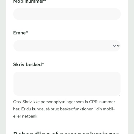
Mobilnummer*
Emne*
Skriv besked*
Obs! Skriv ikke personoplysninger som fx CPR-nummer
her. Er du kunde, så brug beskedfunktionen i din mobil-
eller netbank.