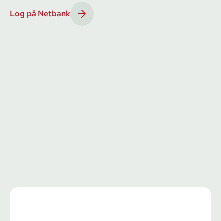
Log på Netbank