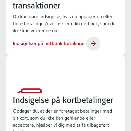
transaktioner
Du kan gøre indsigelse, hvis du opdager en eller
flere betalinger/overførsler i din netbank, som du
ikke kan vedkende dig.
Indsigelser på netbank betalinger
Indsigelse på kortbetalinger
Opdager du, at der er foretaget betalinger med
dit kort, som du ikke kan genkende eller
acceptere, hjælper vi dig med at få tilbageført