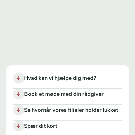
Hvad kan vi hjælpe dig med?
Book et møde med din rådgiver
Se hvornår vores filialer holder lukket
Spær dit kort