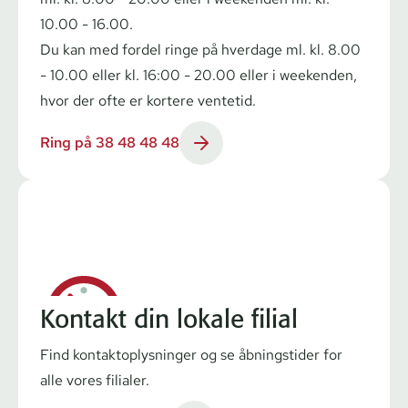
10.00 - 16.00.
Du kan med fordel ringe på hverdage ml. kl. 8.00
- 10.00 eller kl. 16:00 - 20.00 eller i weekenden,
hvor der ofte er kortere ventetid.
Ring på 38 48 48 48
Kontakt din lokale filial
Find kon­tak­top­lys­nin­ger og se åbningstider for
alle vores filialer.