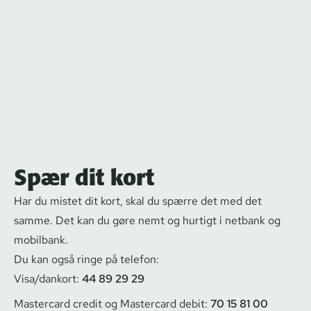
Spær dit kort
Har du mistet dit kort, skal du spærre det med det
samme. Det kan du gøre nemt og hurtigt i netbank og
mobilbank.
Du kan også ringe på telefon:
Visa/dankort:
44 89 29 29
Mastercard credit og Mastercard debit:
70 15 81 00