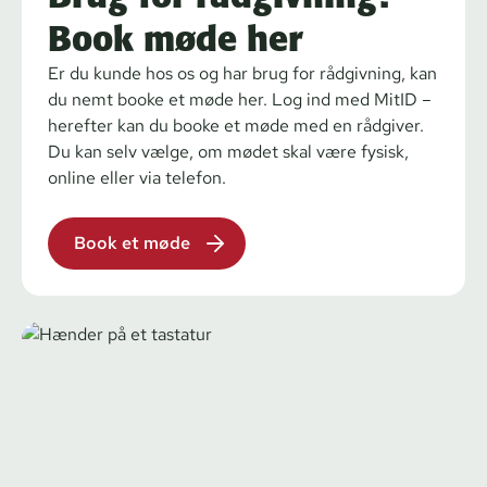
Book møde her
Er du kunde hos os og har brug for rådgivning, kan
du nemt booke et møde her. Log ind med MitID –
herefter kan du booke et møde med en rådgiver.
Du kan selv vælge, om mødet skal være fysisk,
online eller via telefon.
Book et møde