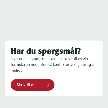
Har du spørgsmål?
Hvis du har spørgsmål, kan du skrive til os via
formularen nedenfor, så kontakter vi dig hurtigst
muligt.
Skriv til os