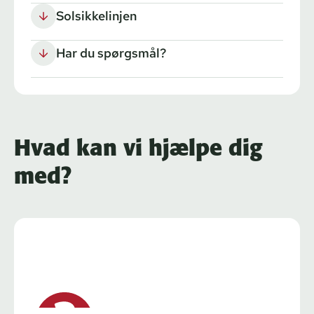
Solsikkelinjen
Har du spørgsmål?
Hvad kan vi hjælpe dig
med?