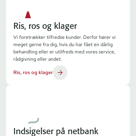
Ris, ros og klager
Vi foretrækker tilfredse kunder. Derfor hører vi
meget gerne fra dig, hvis du har fået en dårlig
behandling eller er utilfreds med vores service,
rådgivning eller andet.
Ris, ros og klager
Indsigelser på netbank