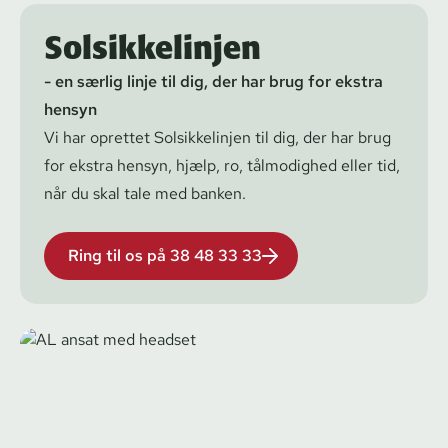
Solsikkelinjen
- en særlig linje til dig, der har brug for ekstra
hensyn
Vi har oprettet
Solsikkelinjen
til dig, der har brug
for ekstra hensyn, hjælp, ro, tålmodighed eller tid,
når du skal tale med banken.
Ring til os på 38 48 33 33