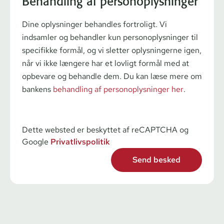
Behandling af personoplysninger
Dine oplysninger behandles fortroligt. Vi
indsamler og behandler kun personoplysninger til
specifikke formål, og vi sletter oplysningerne igen,
når vi ikke længere har et lovligt formål med at
opbevare og behandle dem. Du kan læse mere om
bankens
behandling af personoplysninger her
.
Dette websted er beskyttet af reCAPTCHA og
Google
Privatlivspolitik