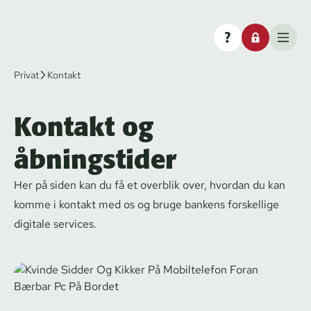
Privat
Kontakt
Kontakt og
åbningstider
Her på siden kan du få et overblik over, hvordan du kan
komme i kontakt med os og bruge bankens forskellige
digitale services.