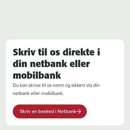
Skriv til os direkte i
din netbank eller
mobilbank
Du kan skrive til os nemt og sikkert via din
netbank eller mobilbank.
Skriv en besked i Netbank