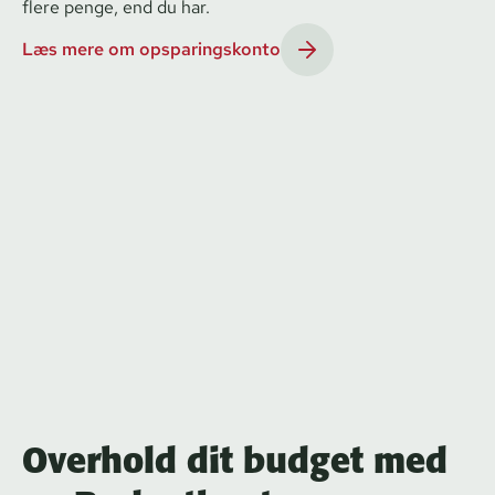
flere penge, end du har.
Læs mere om opsparingskonto
Overhold dit budget med