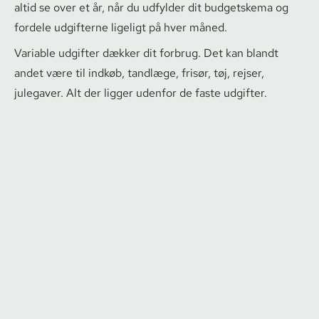
altid se over et år, når du udfylder dit budgetskema og
fordele udgifterne ligeligt på hver måned.
Variable udgifter dækker dit forbrug. Det kan blandt
andet være til indkøb, tandlæge, frisør, tøj, rejser,
julegaver. Alt der ligger udenfor de faste udgifter.