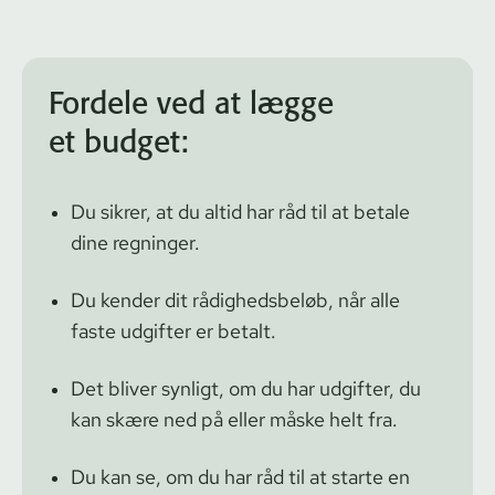
Fordele ved at lægge
et budget:
Du sikrer, at du altid har råd til at betale
dine regninger.
Du kender dit rådighedsbeløb, når alle
faste udgifter er betalt.
Det bliver synligt, om du har udgifter, du
kan skære ned på eller måske helt fra.
Du kan se, om du har råd til at starte en