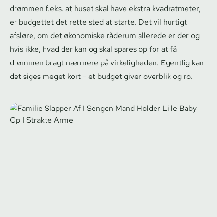
drømmen f.eks. at huset skal have ekstra kvadratmeter,
er budgettet det rette sted at starte. Det vil hurtigt
afsløre, om det økonomiske råderum allerede er der og
hvis ikke, hvad der kan og skal spares op for at få
drømmen bragt nærmere på virkeligheden. Egentlig kan
det siges meget kort - et budget giver overblik og ro.