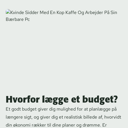
Hvorfor lægge et budget?
Et godt budget giver dig mulighed for at planlægge på
længere sigt, og giver dig et realistisk billede af, hvorvidt
din økonomi rækker til dine planer og drømme. Er