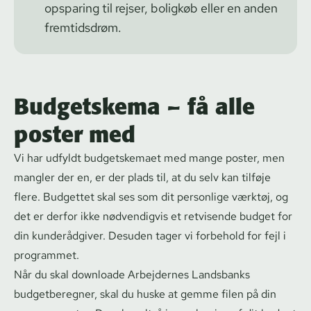
opsparing til rejser, boligkøb eller en anden
fremtidsdrøm.
Budgetskema – få alle
poster med
Vi har udfyldt budgetskemaet med mange poster, men
mangler der en, er der plads til, at du selv kan tilføje
flere. Budgettet skal ses som dit personlige værktøj, og
det er derfor ikke nødvendigvis et retvisende budget for
din kunderådgiver. Desuden tager vi forbehold for fejl i
programmet.
Når du skal downloade Arbejdernes Landsbanks
budgetberegner, skal du huske at gemme filen på din