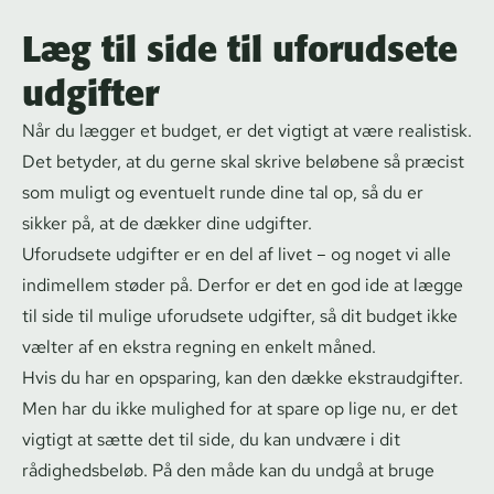
Læg til side til uforudsete
udgifter
Når du lægger et budget, er det vigtigt at være realistisk.
Det betyder, at du gerne skal skrive beløbene så præcist
som muligt og eventuelt runde dine tal op, så du er
sikker på, at de dækker dine udgifter.
Uforudsete udgifter er en del af livet – og noget vi alle
indimellem støder på. Derfor er det en god ide at lægge
til side til mulige uforudsete udgifter, så dit budget ikke
vælter af en ekstra regning en enkelt måned.
Hvis du har en opsparing, kan den dække ekstraudgifter.
Men har du ikke mulighed for at spare op lige nu, er det
vigtigt at sætte det til side, du kan undvære i dit
rådighedsbeløb. På den måde kan du undgå at bruge