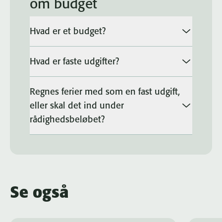
om budget
Hvad er et budget?
Hvad er faste udgifter?
Regnes ferier med som en fast udgift,
eller skal det ind under
rådighedsbeløbet?
Se også