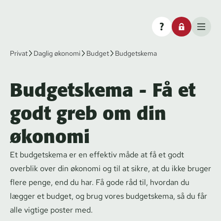
Privat
Daglig økonomi
Budget
Budgetskema
Budgetskema - Få et
godt greb om din
økonomi
Et budgetskema er en effektiv måde at få et godt
overblik over din økonomi og til at sikre, at du ikke bruger
flere penge, end du har. Få gode råd til, hvordan du
lægger et budget, og brug vores budgetskema, så du får
alle vigtige poster med.