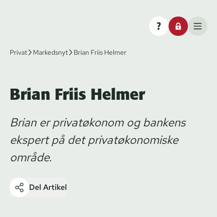
Privat
Markedsnyt
Brian Friis Helmer
Brian Friis Helmer
Brian er privatøkonom og bankens
ekspert på det privatøkonomiske
område.
Del Artikel