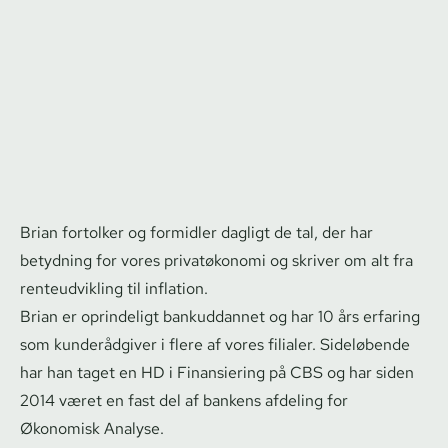
Brian fortolker og formidler dagligt de tal, der har
betydning for vores privatøkonomi og skriver om alt fra
renteudvikling til inflation.
Brian er oprindeligt bankuddannet og har 10 års erfaring
som kunderådgiver i flere af vores filialer. Sideløbende
har han taget en HD i Finansiering på CBS og har siden
2014 været en fast del af bankens afdeling for
Økonomisk Analyse.