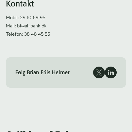
Kontakt
Mobil:
29 10 69 95
Mail:
bf@al-bank.dk
Telefon:
38 48 45 55
Følg Brian Friis Helmer