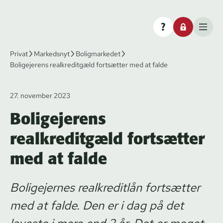
Privat
Markedsnyt
Boligmarkedet
Boligejerens realkreditgæld fortsætter med at falde
27. november 2023
Boligejerens
realkreditgæld fortsætter
med at falde
Boligejernes realkreditlån fortsætter
med at falde. Den er i dag på det