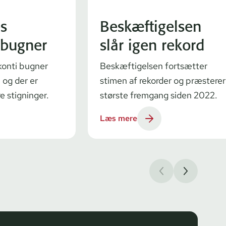
s
Beskæftigelsen
 bugner
slår igen rekord
onti bugner
Beskæftigelsen fortsætter
 og der er
stimen af rekorder og præsterer
re stigninger.
største fremgang siden 2022.
Læs mere