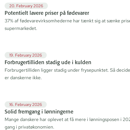
20. February 2026
Potentielt lavere priser på fødevarer
37% af fødevarevirksomhederne har tænkt sig at sænke pris
supermarkedet.
19. February 2026
Forbrugertilliden stadig ude i kulden
Forbrugertilliden ligger stadig under frysepunktet. Så decide
er danskerne ikke.
16. February 2026
Solid fremgang i lønningerne
Mange danskere har oplevet at få mere i lønningsposen i 20
gang i privatøkonomien.