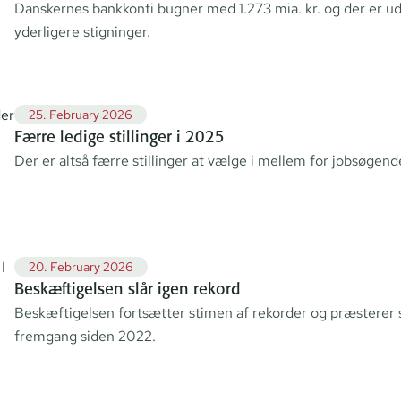
Danskernes bankkonti bugner med 1.273 mia. kr. og der er uds
yderligere stigninger.
25. February 2026
Færre ledige stillinger i 2025
Der er altså færre stillinger at vælge i mellem for jobsøgen
20. February 2026
Beskæftigelsen slår igen rekord
Beskæftigelsen fortsætter stimen af rekorder og præsterer 
fremgang siden 2022.