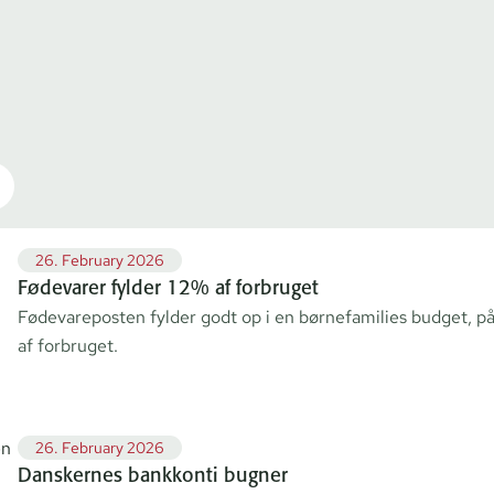
26. February 2026
Fødevarer fylder 12% af forbruget
Fødevareposten fylder godt op i en børnefamilies budget, p
af forbruget.
26. February 2026
Danskernes bankkonti bugner