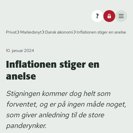
Privat
Markedsnyt
Dansk økonomi
Inflationen stiger en anelse
10. januar 2024
Inflationen stiger en
anelse
Stigningen kommer dog helt som
forventet, og er på ingen måde noget,
som giver anledning til de store
panderynker.