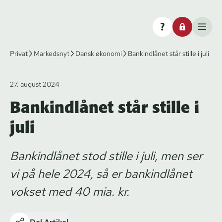
Privat
Markedsnyt
Dansk økonomi
Bankindlånet står stille i juli
27. august 2024
Bankindlånet står stille i
juli
Bankindlånet stod stille i juli, men ser
vi på hele 2024, så er bankindlånet
vokset med 40 mia. kr.