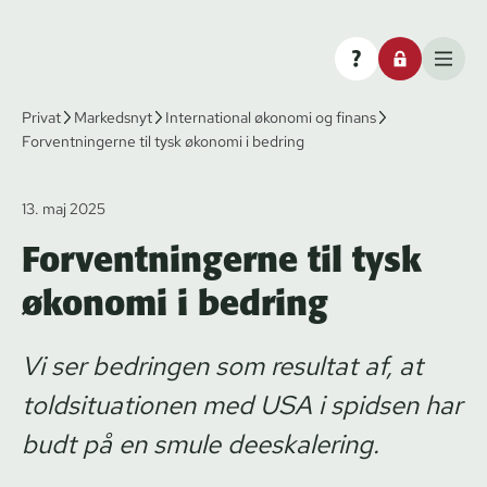
Privat
Markedsnyt
International økonomi og finans
Forventningerne til tysk økonomi i bedring
13. maj 2025
Forventningerne til tysk
økonomi i bedring
Vi ser bedringen som resultat af, at
toldsituationen med USA i spidsen har
budt på en smule deeskalering.