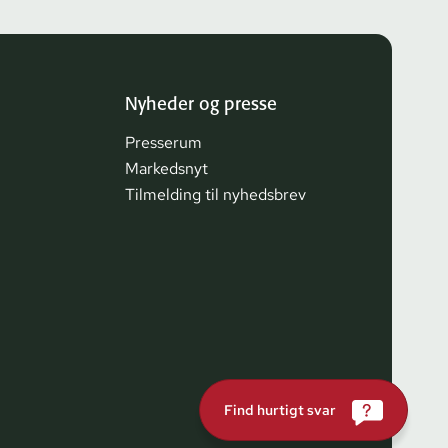
Nyheder og presse
Presserum
Markedsnyt
Tilmelding til nyhedsbrev
Find hurtigt svar