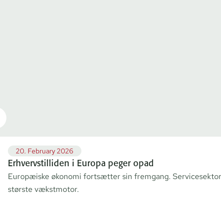
20. February 2026
Erhvervstilliden i Europa peger opad
Europæiske økonomi fortsætter sin fremgang. Servicesektor
største vækstmotor.