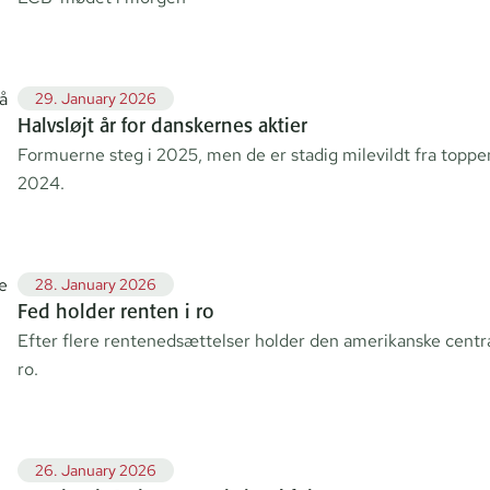
29. January 2026
Halvsløjt år for danskernes aktier
Formuerne steg i 2025, men de er stadig milevildt fra topp
2024.
28. January 2026
Fed holder renten i ro
Efter flere rentenedsættelser holder den amerikanske centr
ro.
26. January 2026