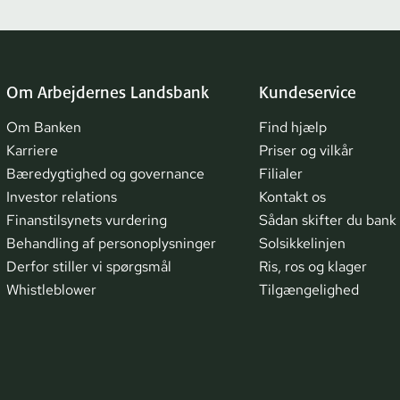
Om Arbejdernes Landsbank
Kundeservice
Om Banken
Find hjælp
Karriere
Priser og vilkår
Bæredygtighed og governance
Filialer
Investor relations
Kontakt os
Finanstilsynets vurdering
Sådan skifter du bank
Behandling af personoplysninger
Solsikkelinjen
Derfor stiller vi spørgsmål
Ris, ros og klager
Whistleblower
Tilgængelighed