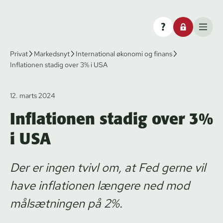
Privat
Markedsnyt
International økonomi og finans
Inflationen stadig over 3% i USA
12. marts 2024
Inflationen stadig over 3%
i USA
Der er ingen tvivl om, at Fed gerne vil
have inflationen længere ned mod
målsætningen på 2%.