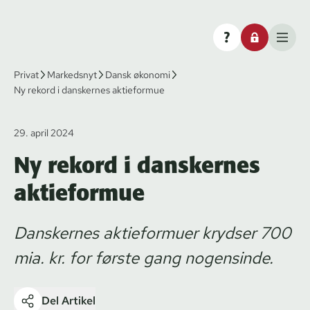
Privat
Markedsnyt
Dansk økonomi
Ny rekord i danskernes aktieformue
29. april 2024
Ny rekord i danskernes
aktieformue
Danskernes aktieformuer krydser 700
mia. kr. for første gang nogensinde.
Del Artikel