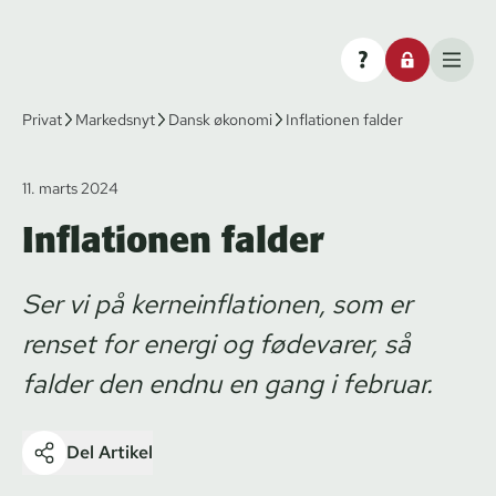
Privat
Markedsnyt
Dansk økonomi
Inflationen falder
11. marts 2024
Inflationen falder
Ser vi på kerneinflationen, som er
renset for energi og fødevarer, så
falder den endnu en gang i februar.
Del Artikel