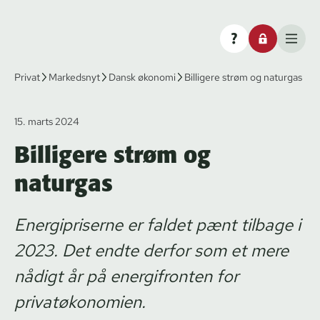
Privat
Markedsnyt
Dansk økonomi
Billigere strøm og naturgas
15. marts 2024
Billigere strøm og
naturgas
Energipriserne er faldet pænt tilbage i
2023. Det endte derfor som et mere
nådigt år på energifronten for
privatøkonomien.