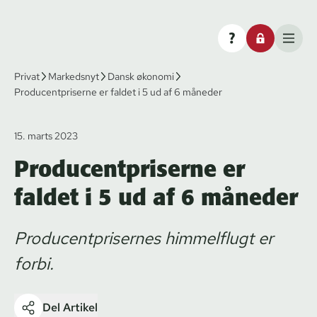
Privat
Markedsnyt
Dansk økonomi
Producentpriserne er faldet i 5 ud af 6 måneder
15. marts 2023
Producentpriserne er
faldet i 5 ud af 6 måneder
Producentprisernes himmelflugt er
forbi.
Del Artikel