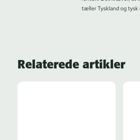
tæller Tyskland og tysk 
Relaterede artikler