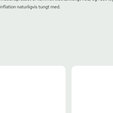
inflation naturligvis tungt med.