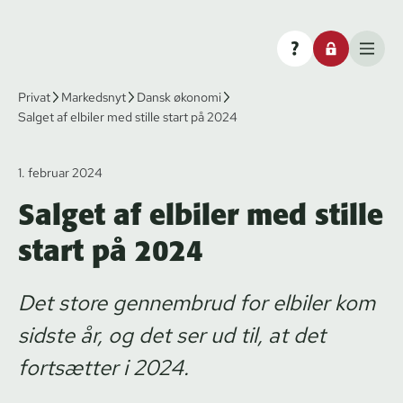
Privat
Markedsnyt
Dansk økonomi
Salget af elbiler med stille start på 2024
1. februar 2024
Salget af elbiler med stille
start på 2024
Det store gennembrud for elbiler kom
sidste år, og det ser ud til, at det
fortsætter i 2024.