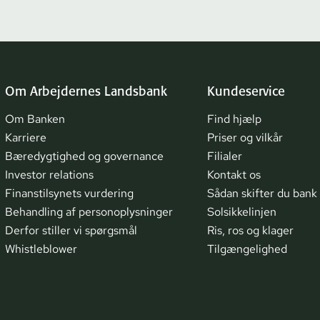
Om Arbejdernes Landsbank
Kundeservice
Om Banken
Find hjælp
Karriere
Priser og vilkår
Bæredygtighed og governance
Filialer
Investor relations
Kontakt os
Finanstilsynets vurdering
Sådan skifter du bank
Behandling af personoplysninger
Solsikkelinjen
Derfor stiller vi spørgsmål
Ris, ros og klager
Whistleblower
Tilgængelighed