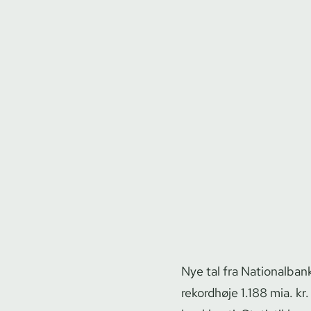
Nye tal fra Nationalbank
rekordhøje 1.188 mia. kr