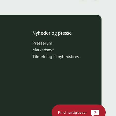
Nyheder og presse
Presserum
Markedsnyt
Tilmelding til nyhedsbrev
Find hurtigt svar