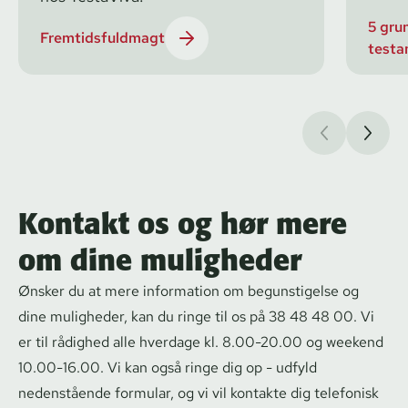
5 grun
Fremtidsfuldmagt
testa
Kontakt os og hør mere
om dine muligheder
Ønsker du at mere information om begunstigelse og
dine muligheder, kan du ringe til os på 38 48 48 00. Vi
er til rådighed alle hverdage kl. 8.00-20.00 og weekend
10.00-16.00. Vi kan også ringe dig op - udfyld
nedenstående formular, og vi vil kontakte dig telefonisk