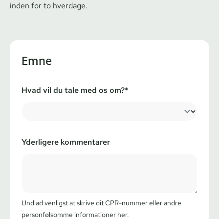
inden for to hverdage.
Emne
Hvad vil du tale med os om?*
Yderligere kommentarer
Undlad venligst at skrive dit CPR-nummer eller andre
personfølsomme informationer her.