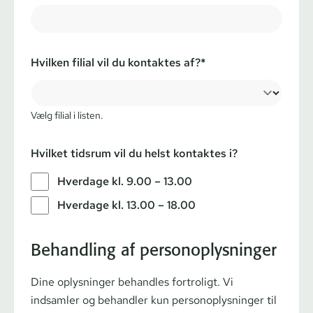
Hvilken filial vil du kontaktes af?*
Vælg filial i listen.
Hvilket tidsrum vil du helst kontaktes i?
Hverdage kl. 9.00 – 13.00
Hverdage kl. 13.00 – 18.00
Behandling af personoplysninger
Dine oplysninger behandles fortroligt. Vi
indsamler og behandler kun personoplysninger til