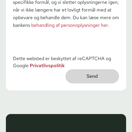
specifikke formål, og vi sletter oplysningerne igen,
når vi ikke længere har et lovligt formål med at
opbevare og behandle dem. Du kan læse mere om
bankens
behandling af personoplysninger her
.
Dette websted er beskyttet af reCAPTCHA og
Google
Privatlivspolitik