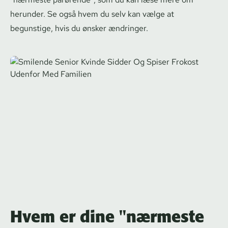
herunder. Se også hvem du selv kan vælge at
begunstige, hvis du ønsker ændringer.
Hvem er dine "nærmeste