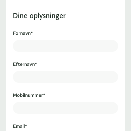
Dine oplysninger
Fornavn*
Efternavn*
Mobilnummer*
Email*