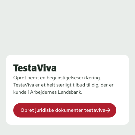
TestaViva
Opret nemt en begunstigelseserklæring.
TestaViva er et helt særligt tilbud til dig, der er
kunde i Arbejdernes Landsbank.
Opret juridiske dokumenter testaviva