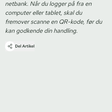
netbank. Når du logger på fra en
computer eller tablet, skal du
fremover scanne en QR-kode, før du
kan godkende din handling.
Del Artikel