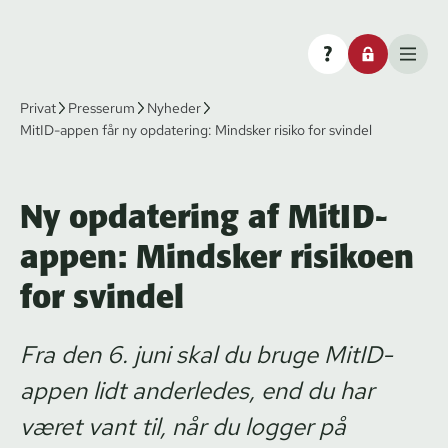
Privat
Presserum
Nyheder
MitID-appen får ny opdatering: Mindsker risiko for svindel
Ny opdatering af MitID-
appen: Mindsker risikoen
for svindel
Fra den 6. juni skal du bruge MitID-
appen lidt anderledes, end du har
været vant til, når du logger på