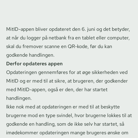
MitID-appen bliver opdateret den 6. juni og det betyder,
at når du logger på netbank fra en tablet eller computer,
skal du fremover scanne en QR-kode, før du kan
godkende handlingen.
Derfor opdateres appen
Opdateringen gennemføres for at øge sikkerheden ved
MitID og er med til at sikre, at brugeren, der godkender
med MitID-appen, også er den, der har startet
handlingen.
Ikke nok med at opdateringen er med til at beskytte
brugerne mod en type svindel, hvor brugerne lokkes til at
godkende en handling, som de ikke selv har startet, så
imødekommer opdateringen mange brugeres ønske om