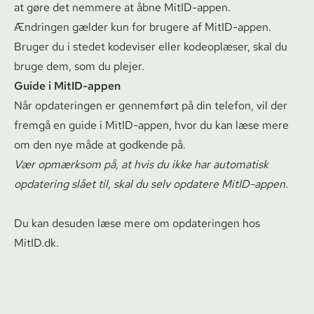
at gøre det nemmere at åbne MitID-appen.
Ændringen gælder kun for brugere af MitID-appen.
Bruger du i stedet kodeviser eller kodeoplæser, skal du
bruge dem, som du plejer.
Guide i MitID-appen
Når opdateringen er gennemført på din telefon, vil der
fremgå en guide i MitID-appen, hvor du kan læse mere
om den nye måde at godkende på.
Vær opmærksom på, at hvis du ikke har automatisk
opdatering slået til, skal du selv opdatere MitID-appen.
Du kan desuden læse mere om opdateringen hos
MitID.dk.