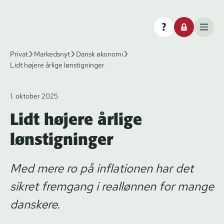
Privat
Markedsnyt
Dansk økonomi
Lidt højere årlige lønstigninger
1. oktober 2025
Lidt højere årlige
lønstigninger
Med mere ro på inflationen har det
sikret fremgang i reallønnen for mange
danskere.