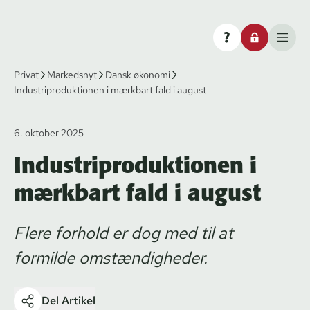
Privat
Markedsnyt
Dansk økonomi
Industriproduktionen i mærkbart fald i august
6. oktober 2025
Industriproduktionen i
mærkbart fald i august
Flere forhold er dog med til at
formilde omstændigheder.
Del Artikel