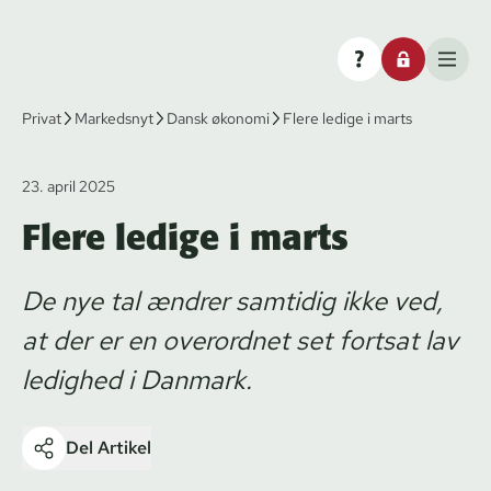
Privat
Markedsnyt
Dansk økonomi
Flere ledige i marts
23. april 2025
Flere ledige i marts
De nye tal ændrer samtidig ikke ved,
at der er en overordnet set fortsat lav
ledighed i Danmark.
Del Artikel