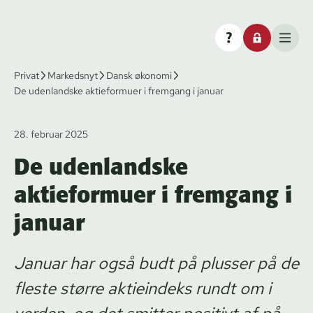
Privat
Markedsnyt
Dansk økonomi
De udenlandske aktieformuer i fremgang i januar
28. februar 2025
De udenlandske
aktieformuer i fremgang i
januar
Januar har også budt på plusser på de
fleste større aktieindeks rundt om i