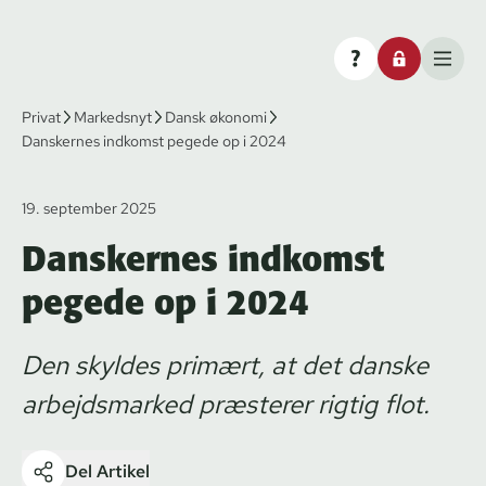
Privat
Markedsnyt
Dansk økonomi
Danskernes indkomst pegede op i 2024
19. september 2025
Danskernes indkomst
pegede op i 2024
Den skyldes primært, at det danske
arbejdsmarked præsterer rigtig flot.
Del Artikel