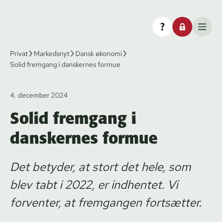
Privat
Markedsnyt
Dansk økonomi
Solid fremgang i danskernes formue
4. december 2024
Solid fremgang i
danskernes formue
Det betyder, at stort det hele, som
blev tabt i 2022, er indhentet. Vi
forventer, at fremgangen fortsætter.