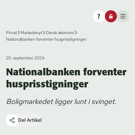
Privat
Markedsnyt
Dansk økonomi
Nationalbanken forventer husprisstigninger
25. september 2024
Nationalbanken forventer
husprisstigninger
Boligmarkedet ligger lunt i svinget.
Del Artikel