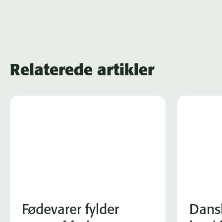
Relaterede artikler
Fødevarer fylder
Dans