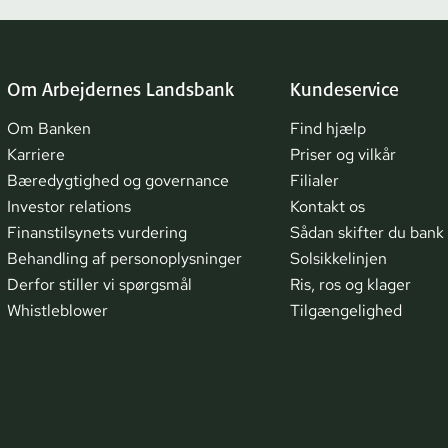
Om Arbejdernes Landsbank
Kundeservice
Om Banken
Find hjælp
Karriere
Priser og vilkår
Bæredygtighed og governance
Filialer
Investor relations
Kontakt os
Finanstilsynets vurdering
Sådan skifter du bank
Behandling af personoplysninger
Solsikkelinjen
Derfor stiller vi spørgsmål
Ris, ros og klager
Whistleblower
Tilgængelighed