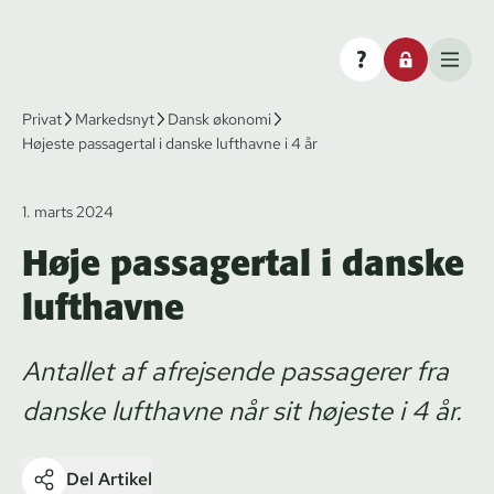
Privat
Markedsnyt
Dansk økonomi
Højeste passagertal i danske lufthavne i 4 år
1. marts 2024
Høje passagertal i danske
lufthavne
Antallet af afrejsende passagerer fra
danske lufthavne når sit højeste i 4 år.
Del Artikel