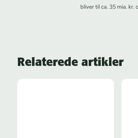
bliver til ca. 35 mia. kr.
Relaterede artikler