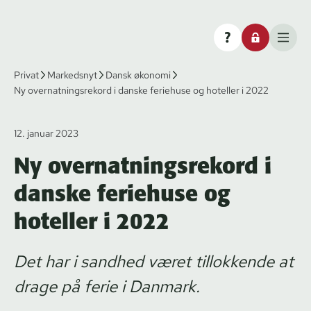
Privat
Markedsnyt
Dansk økonomi
Ny overnatningsrekord i danske feriehuse og hoteller i 2022
12. januar 2023
Ny overnatningsrekord i
danske feriehuse og
hoteller i 2022
Det har i sandhed været tillokkende at
drage på ferie i Danmark.