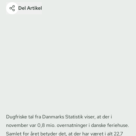
Del Artikel
Dugfriske tal fra Danmarks Statistik viser, at der i
november var 0,8 mio. overnatninger i danske feriehuse.
Samlet for året betyder det, at der har været i alt 22,7