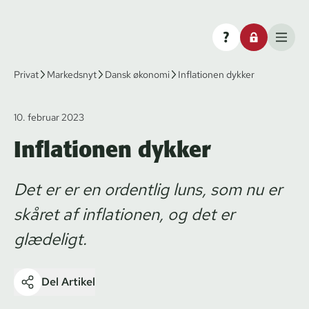
Privat
Markedsnyt
Dansk økonomi
Inflationen dykker
10. februar 2023
Inflationen dykker
Det er er en ordentlig luns, som nu er
skåret af inflationen, og det er
glædeligt.
Del Artikel