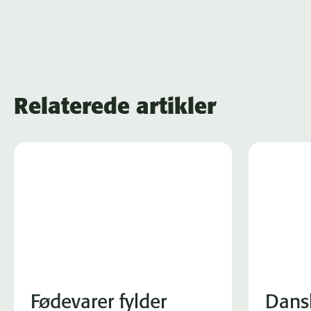
Relaterede artikler
Fødevarer fylder
Dans