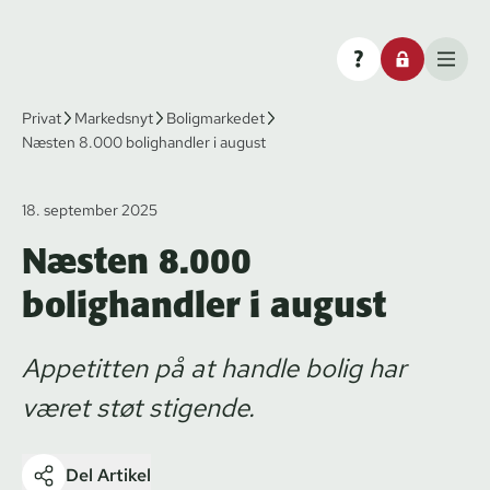
Privat
Markedsnyt
Boligmarkedet
Næsten 8.000 bolighandler i august
18. september 2025
Næsten 8.000
bolighandler i august
Appetitten på at handle bolig har
været støt stigende.
Del Artikel