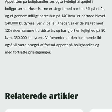
Appetitten på bolighandler ses også tydeligt afspejlet i
boligpriserne. Huspriserne er steget med næsten 6% på et år,
og et gennemsnitligt parcelhus på 140 kvm. er dermed blevet
140.000 kr. dyrere. Ser vi på lejligheder, så er de steget med
12% siden samme tid sidste år, og har gjort en lejlighed på 80
kvm. 350.000 kr. dyrere. Vi forventer, at den kommende tid
også vil være præget af fortsat appetit på bolighandler og
med fortsatte prisstigninger.
Relaterede artikler