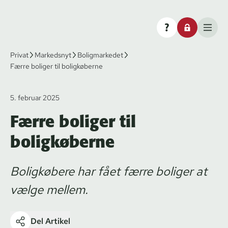
Privat
Markedsnyt
Boligmarkedet
Færre boliger til boligkøberne
5. februar 2025
Færre boliger til
boligkøberne
Boligkøbere har fået færre boliger at
vælge mellem.
Del Artikel