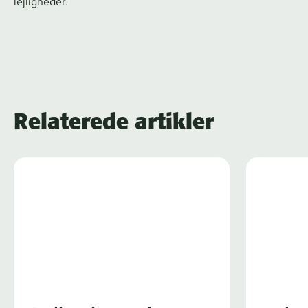
lejligheder.
Relaterede artikler