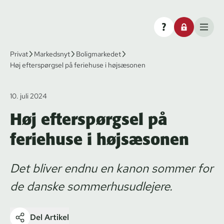
Privat
Markedsnyt
Boligmarkedet
Høj efterspørgsel på feriehuse i højsæsonen
10. juli 2024
Høj efterspørgsel på
feriehuse i højsæsonen
Det bliver endnu en kanon sommer for
de danske sommerhusudlejere.
Del Artikel