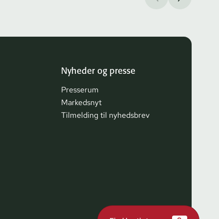
Nyheder og presse
Presserum
Markedsnyt
Tilmelding til nyhedsbrev