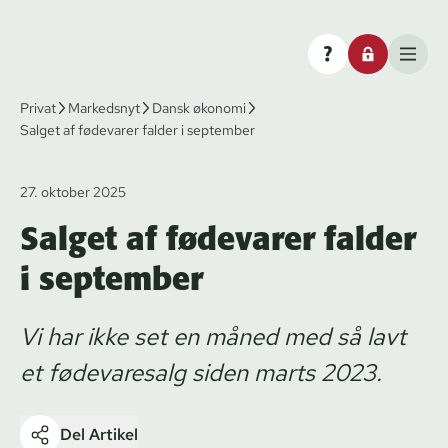
Privat
Markedsnyt
Dansk økonomi
Salget af fødevarer falder i september
27. oktober 2025
Salget af fødevarer falder
i september
Vi har ikke set en måned med så lavt
et fødevaresalg siden marts 2023.
Del Artikel