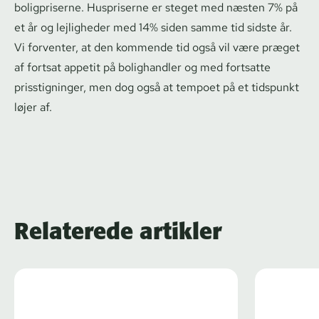
boligpriserne. Huspriserne er steget med næsten 7% på
et år og lejligheder med 14% siden samme tid sidste år.
Vi forventer, at den kommende tid også vil være præget
af fortsat appetit på bolighandler og med fortsatte
prisstigninger, men dog også at tempoet på et tidspunkt
løjer af.
Relaterede artikler