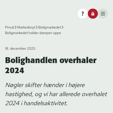
Privat
Markedsnyt
Boligmarkedet
Boligmarkedet holder dampen oppe
18. december 2025
Bolighandlen overhaler
2024
Nøgler skifter hænder i højere
hastighed, og vi har allerede overhalet
2024 i handelsaktivitet.